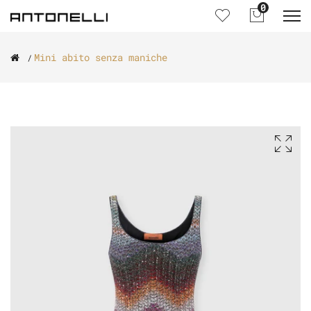
0
Mini abito senza maniche