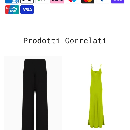
Prodotti Correlati