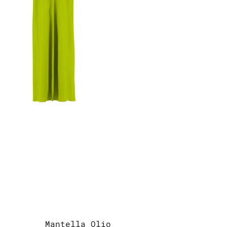
Mantella Olio