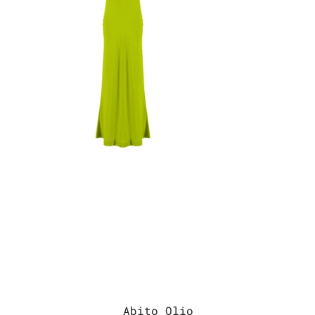
Abito Olio