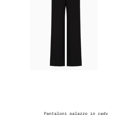
Pantaloni palazzo in cady