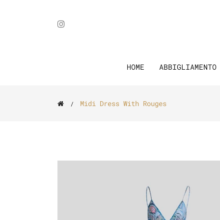
HOME
ABBIGLIAMENT
Midi Dress With Rouges