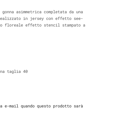
 gonna asimmetrica completata da una
ealizzato in jersey con effetto see-
o floreale effetto stencil stampato a
na taglia 40
a e-mail quando questo prodotto sarà