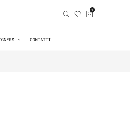
0
IGNERS
CONTATTI