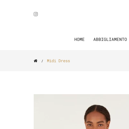
HOME
ABBIGLIAMENT
Midi Dress