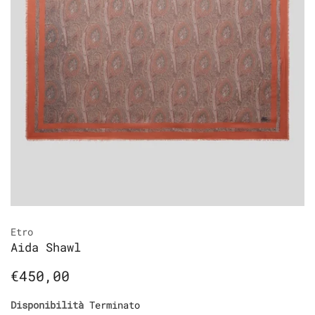
Etro
Aida Shawl
€450,00
Disponibilità
Terminato