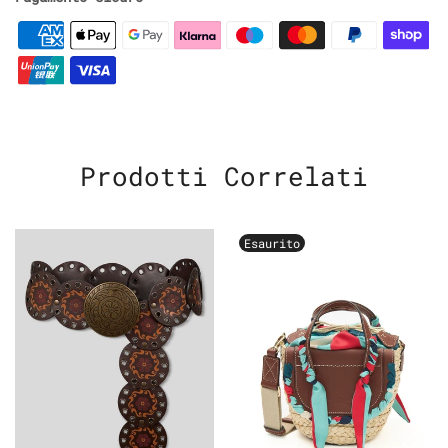
Prodotti Correlati
Esaurito