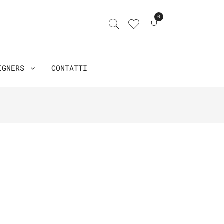
0
IGNERS
CONTATTI