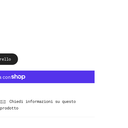
rello
Chiedi informazioni su questo
prodotto