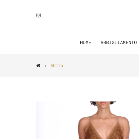
HOME
ABBIGLIAMENT
Abito