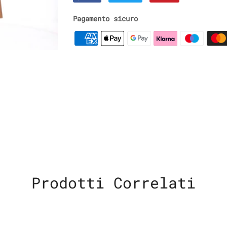
Pagamento sicuro
Prodotti Correlati