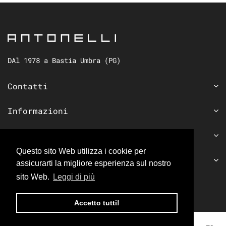
DAl 1978 a Bastia Umbra (PG)
Contatti
Informazioni
Seguici sui social
Questo sito Web utilizza i cookie per
Iscriviti alla newsletter
assicurarti la migliore esperienza sul nostro
sito Web.
Leggi di più
Accetto tutti!