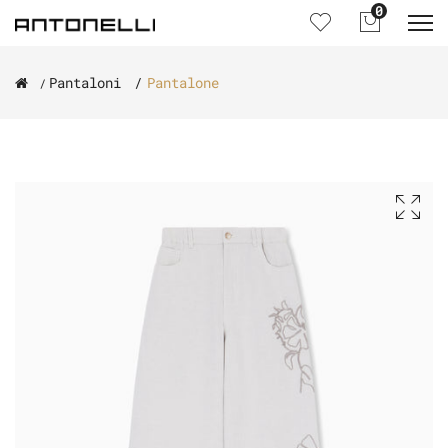
0
Pantaloni
Pantalone