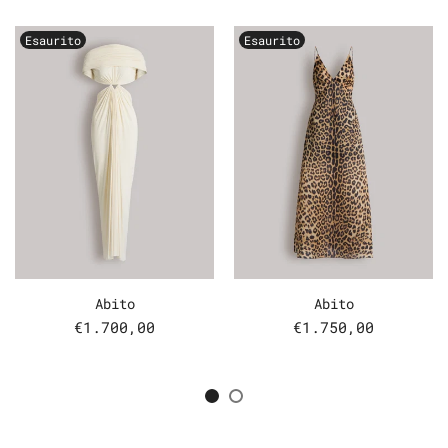
Esaurito
Esaurito
Abito
Abito
€1.700,00
€1.750,00