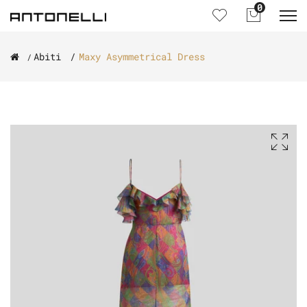
0
Abiti
Maxy Asymmetrical Dress