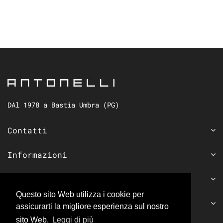
DAl 1978 a Bastia Umbra (PG)
Contatti
Informazioni
Seguici sui social
Questo sito Web utilizza i cookie per
Iscriviti alla newsletter
assicurarti la migliore esperienza sul nostro
sito Web.
Leggi di più