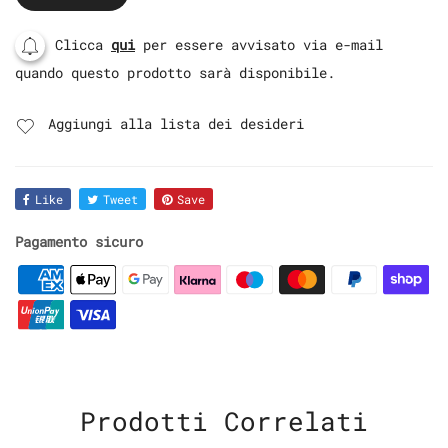
Clicca
qui
per essere avvisato via e-mail
quando questo prodotto sarà disponibile.
Aggiungi alla lista dei desideri
Like
Tweet
Save
Pagamento sicuro
Prodotti Correlati