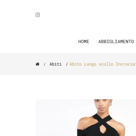
HOME
ABBIGLIAMENT
Abiti
Abito Lungo scollo Incrocia