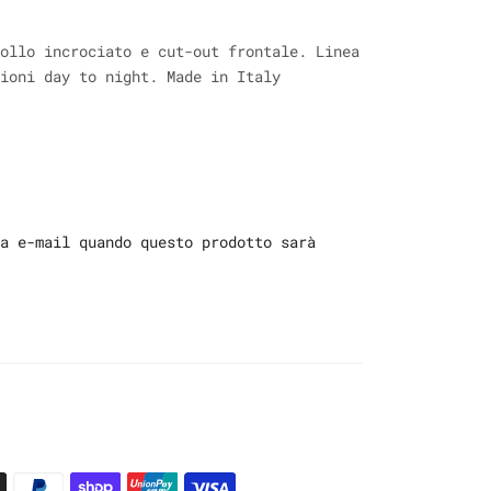
ollo incrociato e cut-out frontale. Linea
ioni day to night. Made in Italy
a e-mail quando questo prodotto sarà